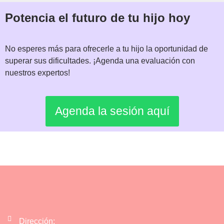
Potencia el futuro de tu hijo hoy
No esperes más para ofrecerle a tu hijo la oportunidad de
superar sus dificultades. ¡Agenda una evaluación con
nuestros expertos!
Agenda la sesión aquí
Dirección: