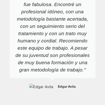
fue fabulosa. Encontré un
profesional idóneo, con una
metodología bastante acertada,
con un seguimiento serio del
tratamiento y con un trato muy
humano y cordial. Recomiendo
este equipo de trabajo. A pesar
de su juventud son profesionales
de muy buena formación y una
gran metodología de trabajo.''
Edgar Avila