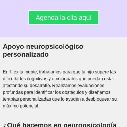
Agenda la cita aquí
Apoyo neuropsicológico
personalizado
En Flex tu mente, trabajamos para que tu hijo supere las
dificultades cognitivas y emocionales que puedan estar
afectando su desarrollo. Realizamos evaluaciones
profundas para identificar los obstáculos y diseñamos
terapias personalizadas que lo ayuden a desbloquear su
máximo potencial.
¿Qué hacemos en neuropsicología