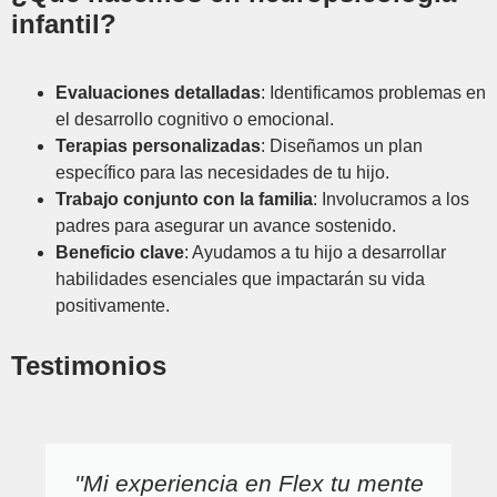
infantil?
Evaluaciones detalladas
: Identificamos problemas en
el desarrollo cognitivo o emocional.
Terapias personalizadas
: Diseñamos un plan
específico para las necesidades de tu hijo.
Trabajo conjunto con la familia
: Involucramos a los
padres para asegurar un avance sostenido.
Beneficio clave
: Ayudamos a tu hijo a desarrollar
habilidades esenciales que impactarán su vida
positivamente.
Testimonios
''Mi experiencia en Flex tu mente