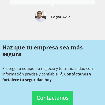
Edgar Avila
Haz que tu empresa sea más
segura
Protege tu equipo, tu negocio y tu tranquilidad con
información precisa y confiable. 📩
Contáctanos y
fortalece tu seguridad hoy.
Contáctanos