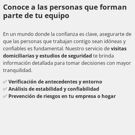
Conoce a las personas que forman
parte de tu equipo
En un mundo donde la confianza es clave, asegurarte de
que las personas que trabajan contigo sean idóneas y
confiables es fundamental. Nuestro servicio de
visitas
domiciliarias y estudios de seguridad
te brinda
información detallada para tomar decisiones con mayor
tranquilidad.
✅
Verificación de antecedentes y entorno
✅
Análisis de estabilidad y confiabilidad
✅
Prevención de riesgos en tu empresa o hogar