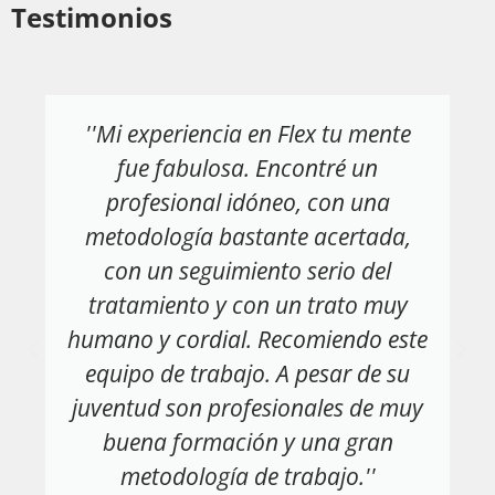
Testimonios
''Mi experiencia en Flex tu mente
fue fabulosa. Encontré un
profesional idóneo, con una
metodología bastante acertada,
con un seguimiento serio del
tratamiento y con un trato muy
humano y cordial. Recomiendo este
equipo de trabajo. A pesar de su
juventud son profesionales de muy
buena formación y una gran
metodología de trabajo.''