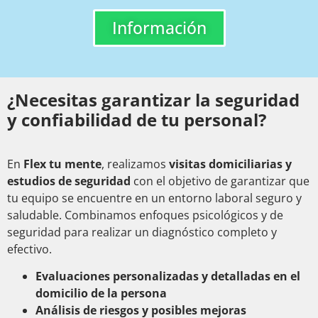
Información
¿Necesitas garantizar la seguridad
y confiabilidad de tu personal?
En
Flex tu mente
, realizamos
visitas domiciliarias y
estudios de seguridad
con el objetivo de garantizar que
tu equipo se encuentre en un entorno laboral seguro y
saludable. Combinamos enfoques psicológicos y de
seguridad para realizar un diagnóstico completo y
efectivo.
Evaluaciones personalizadas y detalladas en el
domicilio de la persona
Análisis de riesgos y posibles mejoras