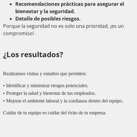
Recomendaciones prácticas para asegurar el
bienestar y la seguridad.
Detalle de posibles riesgos.
Porque la seguridad no es solo una prioridad, ¡es un
compromiso! .
¿Los resultados?
Realizamos visitas y estudios que permiten:
• Identificar y minimizar riesgos potenciales.
• Proteger la salud y bienestar de tus empleados.
• Mejorar el ambiente laboral y la confianza dentro del equipo.
Cuidar de tu equipo es cuidar del éxito de tu empresa.